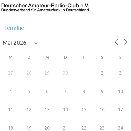
Termine
M
D
M
D
F
S
S
27
28
29
30
1
2
3
4
5
6
7
8
9
10
11
12
13
14
15
16
17
18
19
20
21
22
23
24