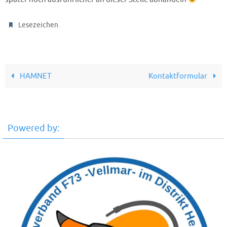
.
Lesezeichen
HAMNET
Kontaktformular
Powered by: