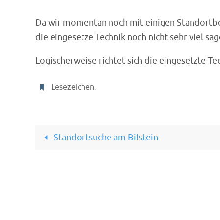
Da wir momentan noch mit einigen Standortbe
die eingesetze Technik noch nicht sehr viel sag
Logischerweise richtet sich die eingesetzte T
Lesezeichen
.
Standortsuche am Bilstein