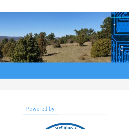
Powered by: