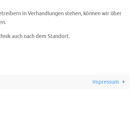
treibern in Verhandlungen stehen, können wir über
en.
echnik auch nach dem Standort.
Impressum