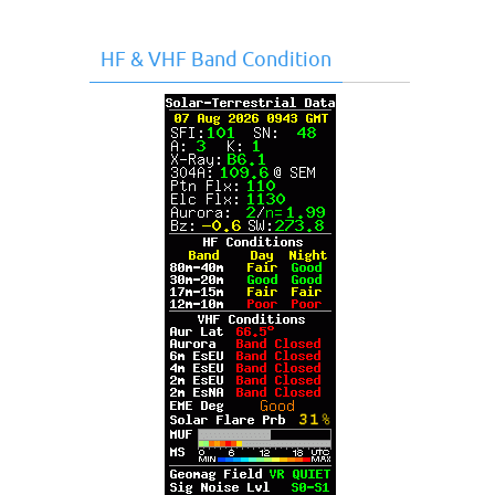
HF & VHF Band Condition