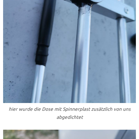
hier wurde die Dose mit Spinnerplast zusätzlich von uns
abgedichtet