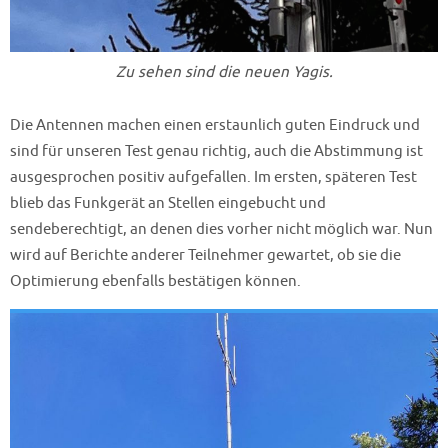
Zu sehen sind die neuen Yagis.
Die Antennen machen einen erstaunlich guten Eindruck und
sind für unseren Test genau richtig, auch die Abstimmung ist
ausgesprochen positiv aufgefallen. Im ersten, späteren Test
blieb das Funkgerät an Stellen eingebucht und
sendeberechtigt, an denen dies vorher nicht möglich war. Nun
wird auf Berichte anderer Teilnehmer gewartet, ob sie die
Optimierung ebenfalls bestätigen können.