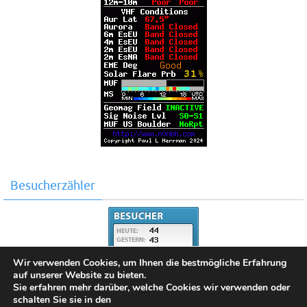
Besucherzähler
Wir verwenden Cookies, um Ihnen die bestmögliche Erfahrung
auf unserer Website zu bieten.
Sie erfahren mehr darüber, welche Cookies wir verwenden oder
schalten Sie sie in den