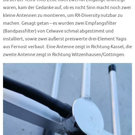
waren, kam der Gedanke auf, ob es nicht Sinn macht noch zwei
kleine Antennen zu montieren, um RX-Diversity nutzbar zu
machen. Gesagt getan – es wurden zwei Empfangsfilter
(Bandpassfilter) von Celwave schmal abgestimmt und
installiert, sowie zwei äußerst preiswerte drei-Element Yagis
aus Fernost verbaut. Eine Antenne zeigt in Richtung Kassel, die
zweite Antenne zeigt in Richtung Witzenhausen/Göttingen.