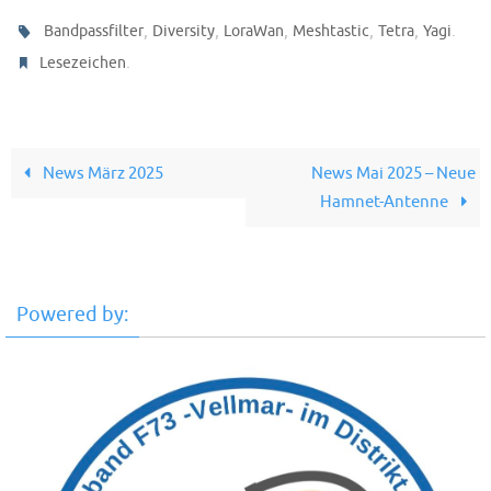
,
,
,
,
,
.
Bandpassfilter
Diversity
LoraWan
Meshtastic
Tetra
Yagi
.
Lesezeichen
News März 2025
News Mai 2025 – Neue
Hamnet-Antenne
Powered by: