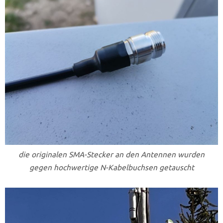
die originalen SMA-Stecker an den Antennen wurden
gegen hochwertige N-Kabelbuchsen getauscht