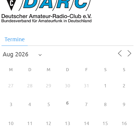
Termine
M
D
M
D
F
S
S
27
28
29
30
31
1
2
6
3
4
5
7
8
9
10
11
12
13
14
15
16