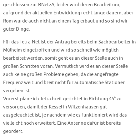
geschlossen zur BNetzA, leider wird deren Bearbeitung
aufgrund der aktuellen Entwicklung recht lange dauern, aber
Rom wurde auch nicht an einem Tag erbaut und so sind wir
guter Dinge.
Für das Tetra-Net ist der Antrag bereits beim Sachbearbeiter in
Mülheim eingetroffen und wird so schnell wie möglich
bearbeitet werden, somit geht es an dieser Stelle auch in
großen Schritten voran. Vermutlich wird es an dieser Stelle
auch keine großen Probleme geben, da die angefragte
Frequenz weit und breit nicht für automatische Stationen
vergeben ist.
Vorerst plane ich Tetra breit gerichtet in Richtung 45° zu
versorgen, damit der Kessel in Witzenhausen gut
ausgeleuchtet ist, je nachdem wie es funktioniert wird das
vielleicht noch erweitert. Eine Antenne dafür ist bereits
geordert.