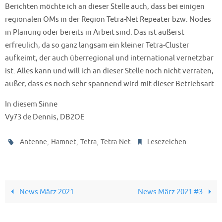
Berichten möchte ich an dieser Stelle auch, dass bei einigen
regionalen OMs in der Region Tetra-Net Repeater bzw. Nodes
in Planung oder bereits in Arbeit sind. Das ist äußerst
erfreulich, da so ganz langsam ein kleiner Tetra-Cluster
aufkeimt, der auch überregional und international vernetzbar
ist. Alles kann und will ich an dieser Stelle noch nicht verraten,
außer, dass es noch sehr spannend wird mit dieser Betriebsart.
In diesem Sinne
Vy73 de Dennis, DB2OE
,
,
,
.
.
Antenne
Hamnet
Tetra
Tetra-Net
Lesezeichen
News März 2021
News März 2021 #3