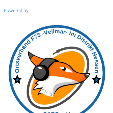
Powered by: