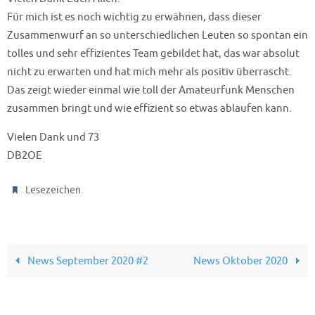
Für mich ist es noch wichtig zu erwähnen, dass dieser
Zusammenwurf an so unterschiedlichen Leuten so spontan ein
tolles und sehr effizientes Team gebildet hat, das war absolut
nicht zu erwarten und hat mich mehr als positiv überrascht.
Das zeigt wieder einmal wie toll der Amateurfunk Menschen
zusammen bringt und wie effizient so etwas ablaufen kann.
Vielen Dank und 73
DB2OE
.
Lesezeichen
News September 2020 #2
News Oktober 2020