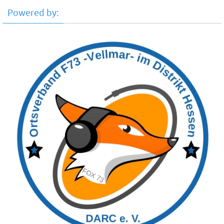
Powered by: