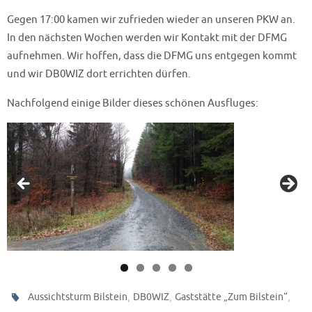
Gegen 17:00 kamen wir zufrieden wieder an unseren PKW an.
In den nächsten Wochen werden wir Kontakt mit der DFMG
aufnehmen. Wir hoffen, dass die DFMG uns entgegen kommt
und wir DB0WIZ dort errichten dürfen.
Nachfolgend einige Bilder dieses schönen Ausfluges:
,
,
,
Aussichtsturm Bilstein
DB0WIZ
Gaststätte „Zum Bilstein“