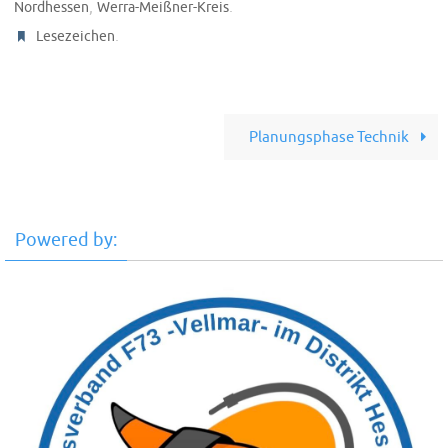
,
.
Nordhessen
Werra-Meißner-Kreis
.
Lesezeichen
Planungsphase Technik
Powered by: