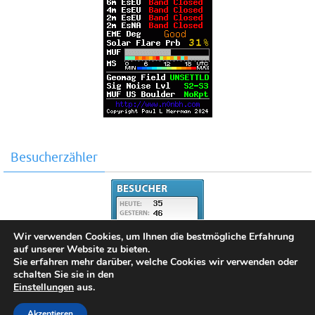
Besucherzähler
Wir verwenden Cookies, um Ihnen die bestmögliche Erfahrung
auf unserer Website zu bieten.
Sie erfahren mehr darüber, welche Cookies wir verwenden oder
schalten Sie sie in den
Einstellungen
aus.
Copyright 2025 by DO2SKY
Akzeptieren