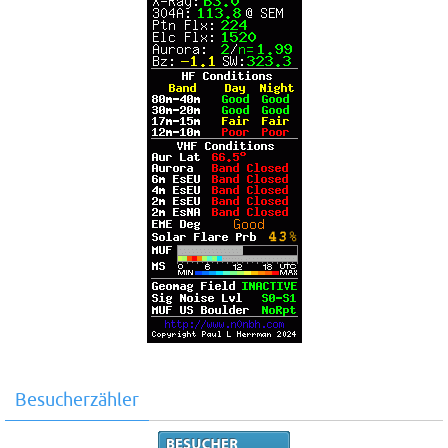
Besucherzähler