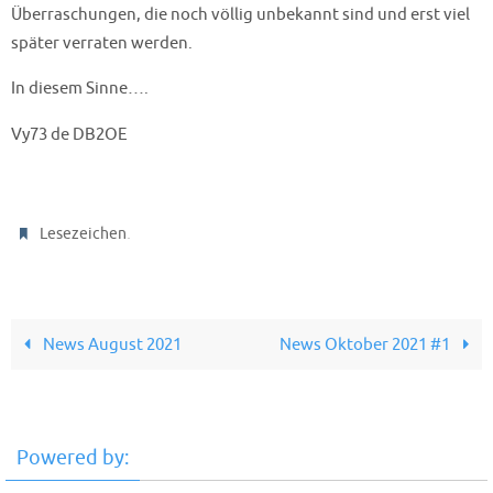
Überraschungen, die noch völlig unbekannt sind und erst viel
später verraten werden.
In diesem Sinne….
Vy73 de DB2OE
.
Lesezeichen
News August 2021
News Oktober 2021 #1
Powered by: