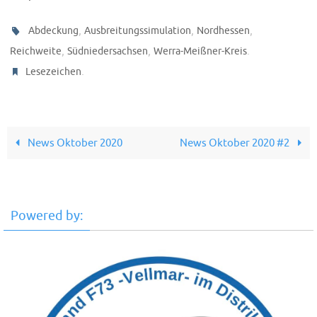
,
,
,
Abdeckung
Ausbreitungssimulation
Nordhessen
,
,
.
Reichweite
Südniedersachsen
Werra-Meißner-Kreis
.
Lesezeichen
News Oktober 2020
News Oktober 2020 #2
Powered by: