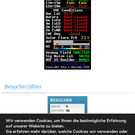
Besucherzähler
Wir verwenden Cookies, um Ihnen die bestmögliche Erfahrung
auf unserer Website zu bieten.
Sie erfahren mehr darüber, welche Cookies wir verwenden oder