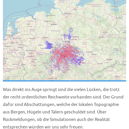
Was direkt ins Auge springt sind die vielen Lücken, die trotz
der recht ordentlichen Reichweite vorhanden sind. Der Grund
dafür sind Abschattungen, welche der lokalen Topographie
aus Bergen, Hügeln und Tälern geschuldet sind. Über
Rückmeldungen, ob die Simulationen auch der Realität
entsprechen würden wir uns sehr freuen.