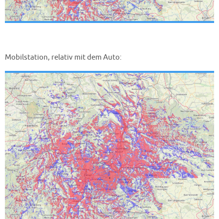
Mobilstation, relativ mit dem Auto: