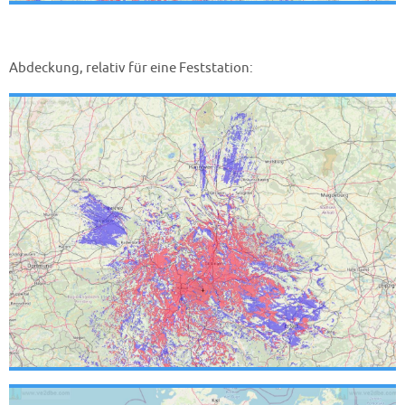
Abdeckung, relativ für eine Feststation: