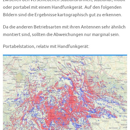
oder portabel mit einem Handfunkgerät. Auf den folgenden
Bildern sind die Ergebnisse kartographisch gut zu erkennen.
Da die anderen Betriebsarten mit ihren Antennen sehr ähnlich
montiert sind, sollten die Abweichungen nur marginal sein.
Portabelstation, relativ mit Handfunkgerät: