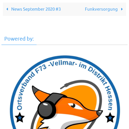
News September 2020 #3
Funkversorgung
Powered by: