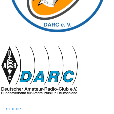
Termine