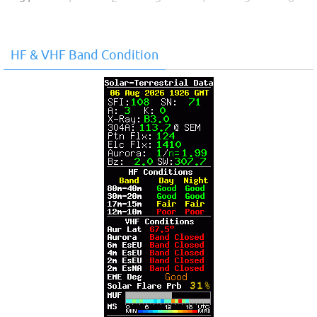
HF & VHF Band Condition