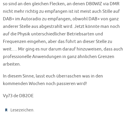
so sind an den gleichen Flecken, an denen DB0WIZ via DMR
nicht mehr richtig zu empfangen ist ist meist auch Stille auf
DAB+ im Autoradio zu empfangen, obwohl DAB+ von ganz
anderer Stelle aus abgestrahlt wird. Jetzt könnte man noch
auf die Physik unterschiedlicher Betriebsarten und
Frequenzen eingehen, aber das führt an dieser Stelle zu
weit…. Mir ging es nur darum darauf hinzuweisen, dass auch
professionelle Anwendungen in ganz ähnlichen Grenzen
arbeiten.
In diesem Sinne, lasst euch überraschen was in den
kommenden Wochen noch passieren wird!
Vy73 de DB2OE
.
Lesezeichen