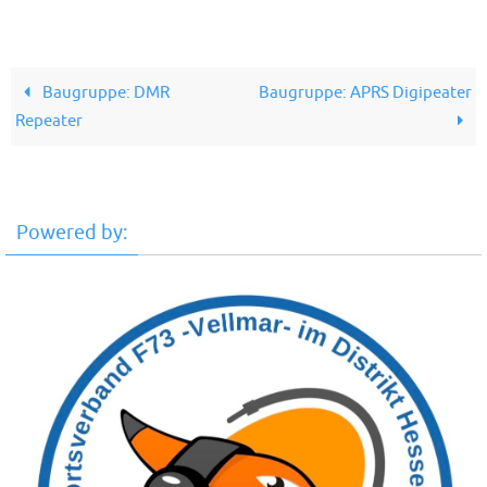
Baugruppe: DMR
Baugruppe: APRS Digipeater
Repeater
Powered by: