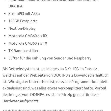
DK4HPA
StromPi3 mit Akku
128GB Festplatte
Nextion-Display
Motorola GM360 als RX
Motorola GM360 als TX
TX-Bandpassfilter
Lüfter für die Kühlung von Sender und Raspberry
Als Betriebssystem ist ein Image von DK4HPA im Einsatz,
welches auf der Webseite von DO0TPB als Download erhältlich
ist. Wichtigster Unterschied ist, dass alle Programme komplett
aktualisiert sind, was alles etwas verkompliziert hatte. Vorteil
des Images vom DK4HPA, es ist im Prinzip genau für diese
Hardware aufgesetzt.