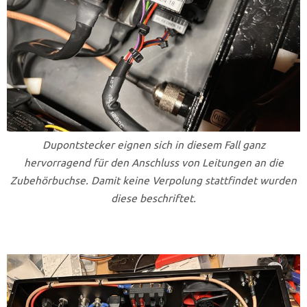
Dupontstecker eignen sich in diesem Fall ganz
hervorragend für den Anschluss von Leitungen an die
Zubehörbuchse. Damit keine Verpolung stattfindet wurden
diese beschriftet.