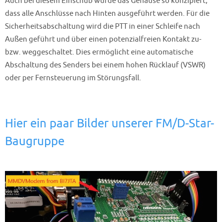
Auch bei diesem Einschub wurde das Gehäuse so konzipiert,
dass alle Anschlüsse nach Hinten ausgeführt werden. Für die
Sicherheitsabschaltung wird die PTT in einer Schleife nach
Außen geführt und über einen potenzialfreien Kontakt zu-
bzw. weggeschaltet. Dies ermöglicht eine automatische
Abschaltung des Senders bei einem hohen Rücklauf (VSWR)
oder per Fernsteuerung im Störungsfall.
Hier ein paar Bilder unserer FM/D-Star-
Baugruppe