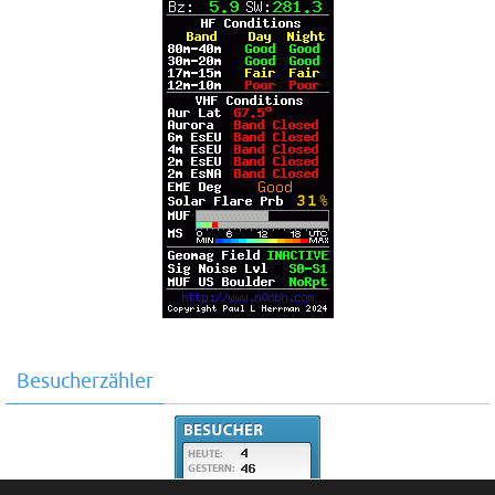
Besucherzähler