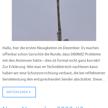
Hallo, hier die ersten Neuigkeiten im Dezember. Es machen
offenbar schon Gerüchte die Runde, dass DB0WIZ Probleme
mit den Antennen hätte – dies ist formal nicht ganz korrekt!
Zur Erklärung: Wie man im Technikbereich nachlesen kann
haben wir eine Schutzvorrichtung verbaut, die bei reflektierter
Sendeleistung den entsprechenden Sender abschaltet. Diese…
WEITERLESEN