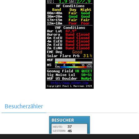
Besucherzähler