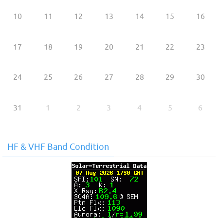
10
11
12
13
14
15
16
17
18
19
20
21
22
23
24
25
26
27
28
29
30
31
1
2
3
4
5
6
HF & VHF Band Condition