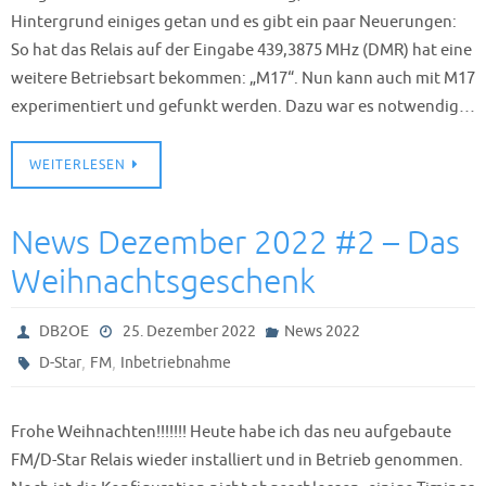
Hintergrund einiges getan und es gibt ein paar Neuerungen:
So hat das Relais auf der Eingabe 439,3875 MHz (DMR) hat eine
weitere Betriebsart bekommen: „M17“. Nun kann auch mit M17
experimentiert und gefunkt werden. Dazu war es notwendig…
WEITERLESEN
News Dezember 2022 #2 – Das
Weihnachtsgeschenk
DB2OE
25. Dezember 2022
News 2022
,
,
D-Star
FM
Inbetriebnahme
Frohe Weihnachten!!!!!!! Heute habe ich das neu aufgebaute
FM/D-Star Relais wieder installiert und in Betrieb genommen.