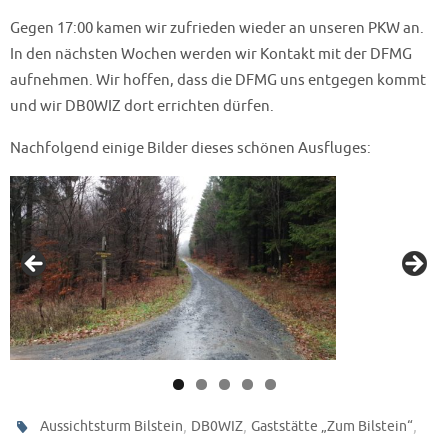
Gegen 17:00 kamen wir zufrieden wieder an unseren PKW an.
In den nächsten Wochen werden wir Kontakt mit der DFMG
aufnehmen. Wir hoffen, dass die DFMG uns entgegen kommt
und wir DB0WIZ dort errichten dürfen.
Nachfolgend einige Bilder dieses schönen Ausfluges:
,
,
,
Aussichtsturm Bilstein
DB0WIZ
Gaststätte „Zum Bilstein“