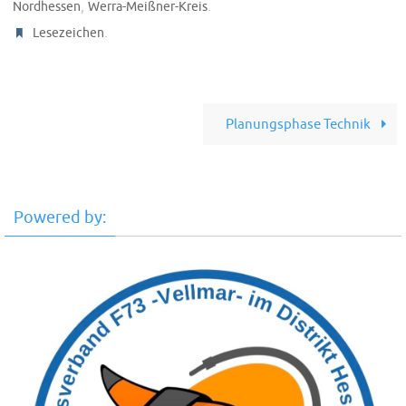
,
.
Nordhessen
Werra-Meißner-Kreis
.
Lesezeichen
Planungsphase Technik
Powered by: