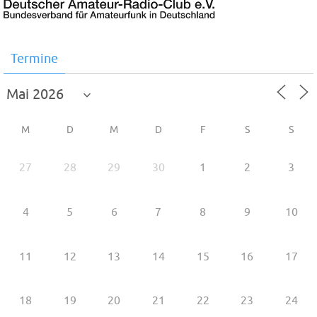
Termine
M
D
M
D
F
S
S
27
28
29
30
1
2
3
4
5
6
7
8
9
10
11
12
13
14
15
16
17
18
19
20
21
22
23
24