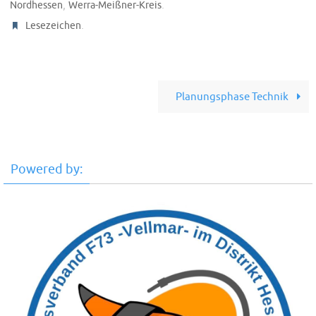
,
.
Nordhessen
Werra-Meißner-Kreis
.
Lesezeichen
Planungsphase Technik
Powered by: