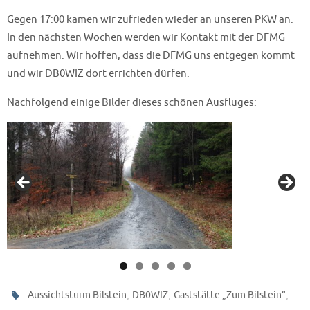
Gegen 17:00 kamen wir zufrieden wieder an unseren PKW an.
In den nächsten Wochen werden wir Kontakt mit der DFMG
aufnehmen. Wir hoffen, dass die DFMG uns entgegen kommt
und wir DB0WIZ dort errichten dürfen.
Nachfolgend einige Bilder dieses schönen Ausfluges:
,
,
,
Aussichtsturm Bilstein
DB0WIZ
Gaststätte „Zum Bilstein“