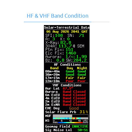
HF & VHF Band Condition