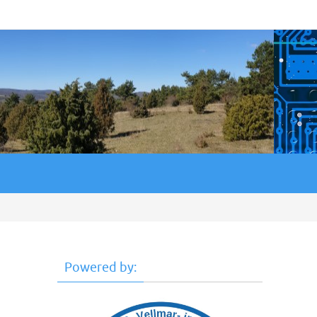
Powered by: