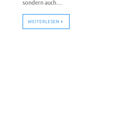
sondern auch…
WEITERLESEN