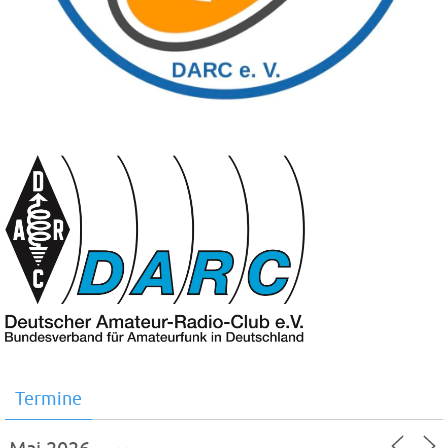
Termine