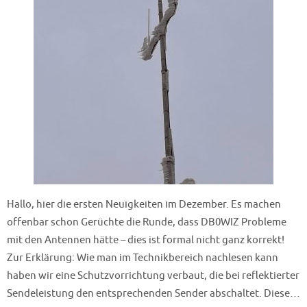
Hallo, hier die ersten Neuigkeiten im Dezember. Es machen
offenbar schon Gerüchte die Runde, dass DB0WIZ Probleme
mit den Antennen hätte – dies ist formal nicht ganz korrekt!
Zur Erklärung: Wie man im Technikbereich nachlesen kann
haben wir eine Schutzvorrichtung verbaut, die bei reflektierter
Sendeleistung den entsprechenden Sender abschaltet. Diese…