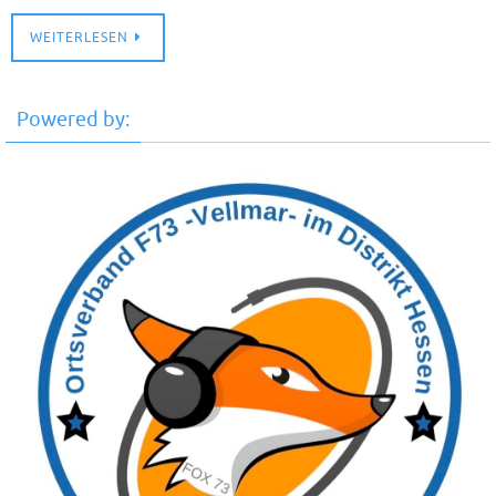
WEITERLESEN
Powered by: