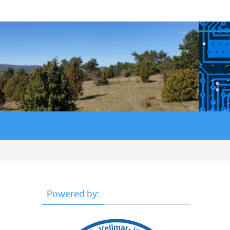
Powered by: