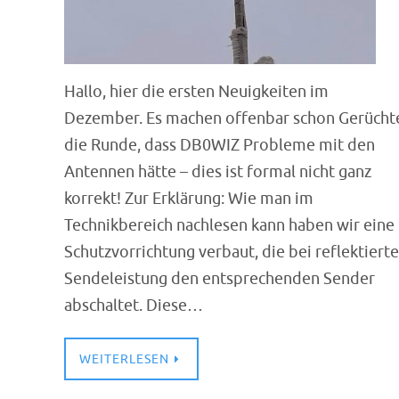
Hallo, hier die ersten Neuigkeiten im
Dezember. Es machen offenbar schon Gerücht
die Runde, dass DB0WIZ Probleme mit den
Antennen hätte – dies ist formal nicht ganz
korrekt! Zur Erklärung: Wie man im
Technikbereich nachlesen kann haben wir eine
Schutzvorrichtung verbaut, die bei reflektierte
Sendeleistung den entsprechenden Sender
abschaltet. Diese…
WEITERLESEN