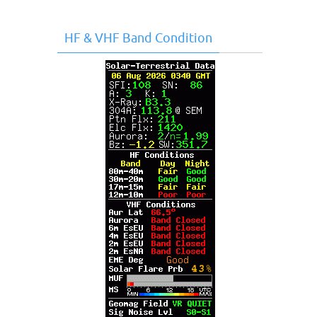
HF & VHF Band Condition