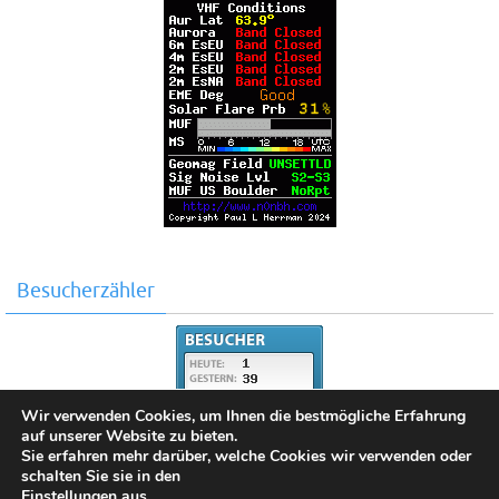
Besucherzähler
Wir verwenden Cookies, um Ihnen die bestmögliche Erfahrung
auf unserer Website zu bieten.
Sie erfahren mehr darüber, welche Cookies wir verwenden oder
schalten Sie sie in den
Einstellungen
aus.