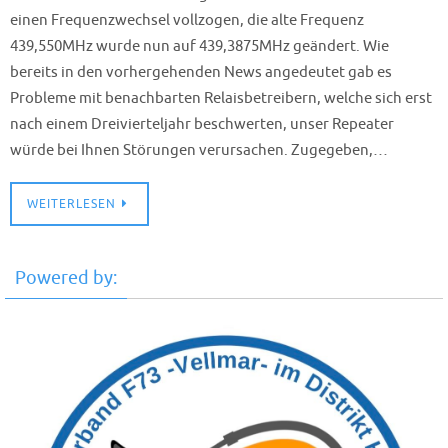
einen Frequenzwechsel vollzogen, die alte Frequenz
439,550MHz wurde nun auf 439,3875MHz geändert. Wie
bereits in den vorhergehenden News angedeutet gab es
Probleme mit benachbarten Relaisbetreibern, welche sich erst
nach einem Dreivierteljahr beschwerten, unser Repeater
würde bei Ihnen Störungen verursachen. Zugegeben,…
WEITERLESEN
Powered by: