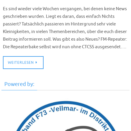
Es sind wieder viele Wochen vergangen, bei denen keine News
geschrieben wurden. Liegt es daran, dass einfach Nichts
passiert? Tatsächlich passieren im Hintergrund sehr viele
Kleinigkeiten, in vielen Themenbereichen, über die euch dieser
Beitrag informieren soll. Was gibt es also Neues? FM-Repeater:
Die Repeaterbake selbst wird nun ohne CTCSS ausgesendet….
WEITERLESEN
Powered by: