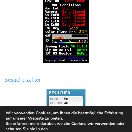
Besucherzähler
Wir verwenden Cookies, um Ihnen die bestmögliche Erfahrung
auf unserer Website zu bieten.
Sie erfahren mehr darüber, welche Cookies wir verwenden oder
schalten Sie sie in den