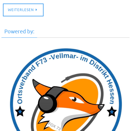
WEITERLESEN
Powered by: