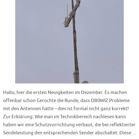
Hallo, hier die ersten Neuigkeiten im Dezember. Es machen
offenbar schon Gerüchte die Runde, dass DB0WIZ Probleme
mit den Antennen hätte – dies ist formal nicht ganz korrekt!
Zur Erklärung: Wie man im Technikbereich nachlesen kann
haben wir eine Schutzvorrichtung verbaut, die bei reflektierter
Sendeleistung den entsprechenden Sender abschaltet. Diese…