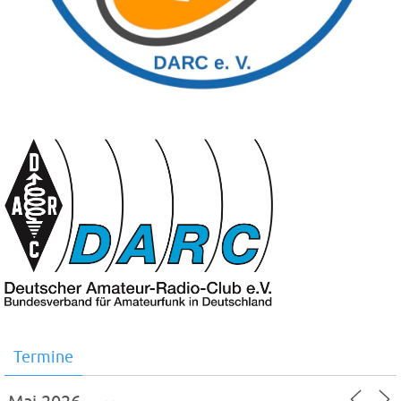
Termine