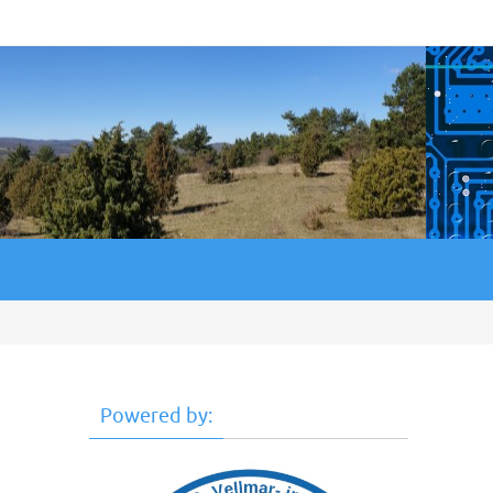
Powered by: