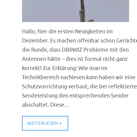
Hallo, hier die ersten Neuigkeiten im
Dezember. Es machen offenbar schon Gerücht
die Runde, dass DB0WIZ Probleme mit den
Antennen hätte – dies ist formal nicht ganz
korrekt! Zur Erklärung: Wie man im
Technikbereich nachlesen kann haben wir eine
Schutzvorrichtung verbaut, die bei reflektierte
Sendeleistung den entsprechenden Sender
abschaltet. Diese…
WEITERLESEN