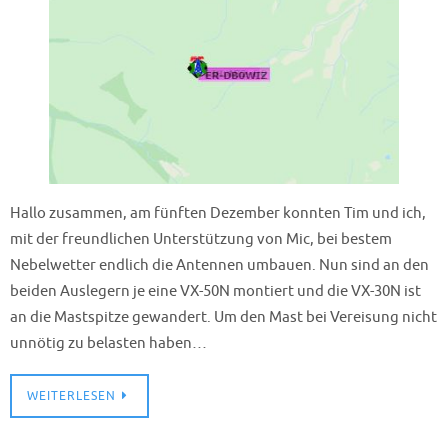
Hallo zusammen, am fünften Dezember konnten Tim und ich,
mit der freundlichen Unterstützung von Mic, bei bestem
Nebelwetter endlich die Antennen umbauen. Nun sind an den
beiden Auslegern je eine VX-50N montiert und die VX-30N ist
an die Mastspitze gewandert. Um den Mast bei Vereisung nicht
unnötig zu belasten haben…
WEITERLESEN