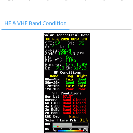
HF & VHF Band Condition