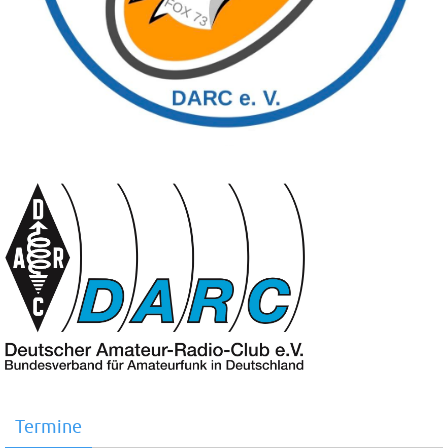
Termine