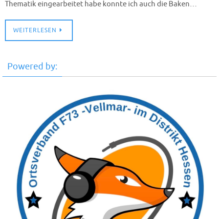
Thematik eingearbeitet habe konnte ich auch die Baken…
WEITERLESEN
Powered by: