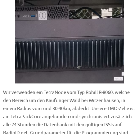
Wir verwenden ein TetraNode vom Typ Rohill R-8060, welche
den Bereich um den Kaufunger Wald bei Witzenhausen, in
einem Radius von rund 30-40km, abdeckt. Unsere TMO-Zelle ist
am TetraPackCore angebunden und synchronisiert zusätzlich
alle 24 Stunden die Datenbank mit den gültigen ISSIs auf
RadioID.net. Grundparameter für die Programmierung sind: