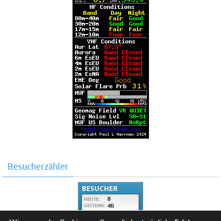
Besucherzähler