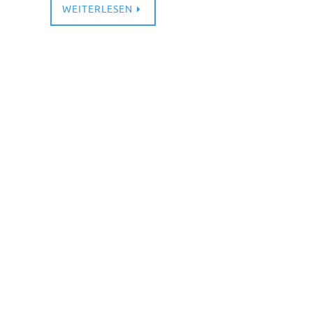
WEITERLESEN