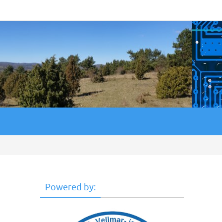
Powered by: