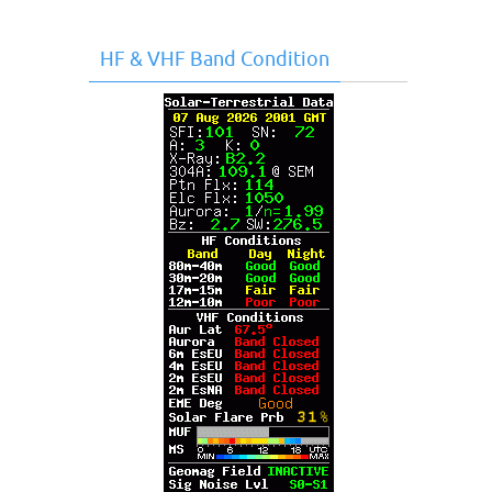
HF & VHF Band Condition