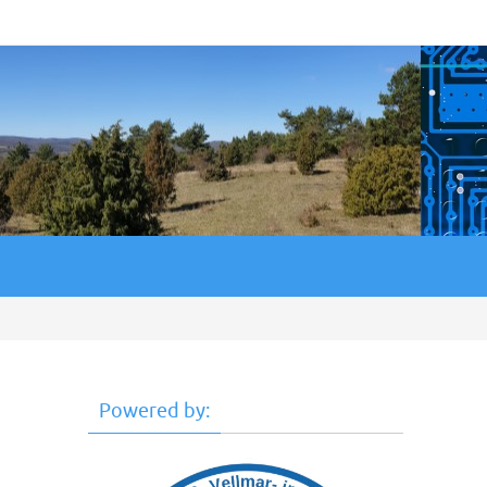
Powered by: