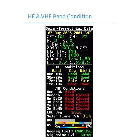
HF & VHF Band Condition