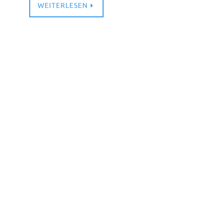
WEITERLESEN