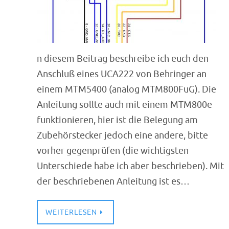
n diesem Beitrag beschreibe ich euch den
Anschluß eines UCA222 von Behringer an
einem MTM5400 (analog MTM800FuG). Die
Anleitung sollte auch mit einem MTM800e
funktionieren, hier ist die Belegung am
Zubehörstecker jedoch eine andere, bitte
vorher gegenprüfen (die wichtigsten
Unterschiede habe ich aber beschrieben). Mit
der beschriebenen Anleitung ist es…
WEITERLESEN