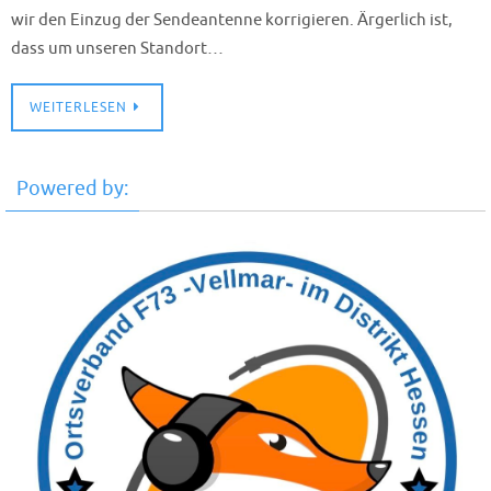
wir den Einzug der Sendeantenne korrigieren. Ärgerlich ist,
dass um unseren Standort…
WEITERLESEN
Powered by: