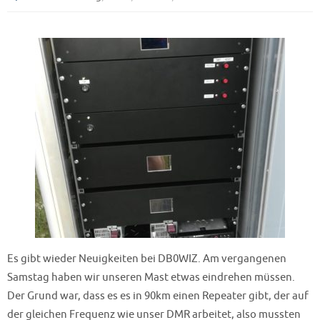
Es gibt wieder Neuigkeiten bei DB0WIZ. Am vergangenen
Samstag haben wir unseren Mast etwas eindrehen müssen.
Der Grund war, dass es es in 90km einen Repeater gibt, der auf
der gleichen Frequenz wie unser DMR arbeitet, also mussten