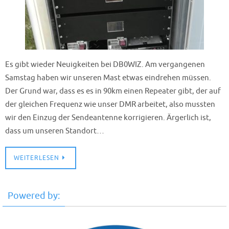
Es gibt wieder Neuigkeiten bei DB0WIZ. Am vergangenen
Samstag haben wir unseren Mast etwas eindrehen müssen.
Der Grund war, dass es es in 90km einen Repeater gibt, der auf
der gleichen Frequenz wie unser DMR arbeitet, also mussten
wir den Einzug der Sendeantenne korrigieren. Ärgerlich ist,
dass um unseren Standort…
WEITERLESEN
Powered by: