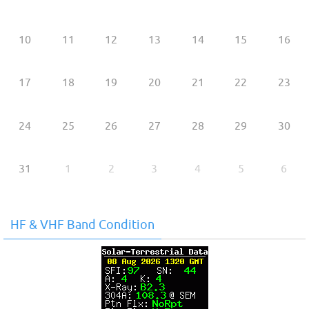
10
11
12
13
14
15
16
17
18
19
20
21
22
23
24
25
26
27
28
29
30
31
1
2
3
4
5
6
HF & VHF Band Condition