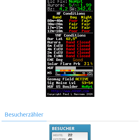
Besucherzähler