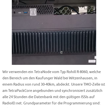
Wir verwenden ein TetraNode vom Typ Rohill R-8060, welche
den Bereich um den Kaufunger Wald bei Witzenhausen, in
einem Radius von rund 30-40km, abdeckt. Unsere TMO-Zelle ist
am TetraPackCore angebunden und synchronisiert zusätzlich
alle 24 Stunden die Datenbank mit den gültigen ISSIs auf
RadioID.net. Grundparameter für die Programmierung sind: