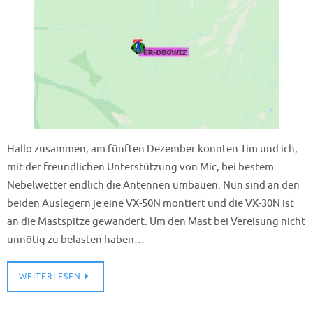
Hallo zusammen, am fünften Dezember konnten Tim und ich,
mit der freundlichen Unterstützung von Mic, bei bestem
Nebelwetter endlich die Antennen umbauen. Nun sind an den
beiden Auslegern je eine VX-50N montiert und die VX-30N ist
an die Mastspitze gewandert. Um den Mast bei Vereisung nicht
unnötig zu belasten haben…
WEITERLESEN