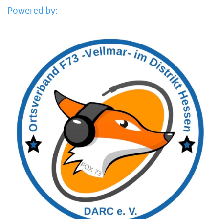
Powered by: