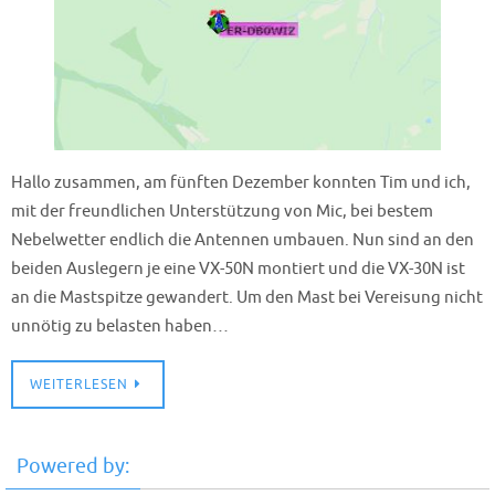
Hallo zusammen, am fünften Dezember konnten Tim und ich,
mit der freundlichen Unterstützung von Mic, bei bestem
Nebelwetter endlich die Antennen umbauen. Nun sind an den
beiden Auslegern je eine VX-50N montiert und die VX-30N ist
an die Mastspitze gewandert. Um den Mast bei Vereisung nicht
unnötig zu belasten haben…
WEITERLESEN
Powered by: