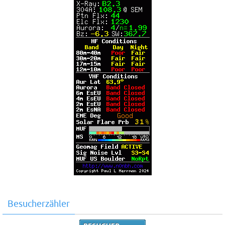
Besucherzähler