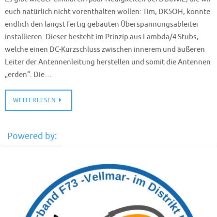
euch natürlich nicht vorenthalten wollen: Tim, DK5OH, konnte
endlich den längst fertig gebauten Überspannungsableiter
installieren. Dieser besteht im Prinzip aus Lambda/4 Stubs,
welche einen DC-Kurzschluss zwischen innerem und äußeren
Leiter der Antennenleitung herstellen und somit die Antennen
„erden“. Die…
WEITERLESEN
Powered by: