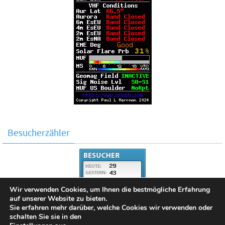
Besucherzähler
Wir verwenden Cookies, um Ihnen die bestmögliche Erfahrung
auf unserer Website zu bieten.
Sie erfahren mehr darüber, welche Cookies wir verwenden oder
schalten Sie sie in den