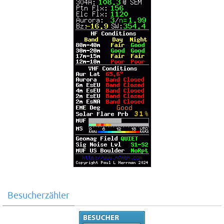
Besucherzähler