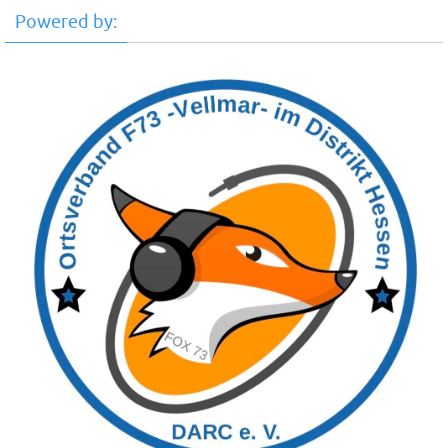
Powered by: