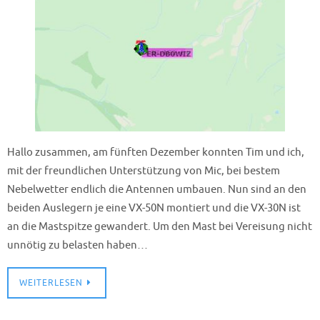
Hallo zusammen, am fünften Dezember konnten Tim und ich,
mit der freundlichen Unterstützung von Mic, bei bestem
Nebelwetter endlich die Antennen umbauen. Nun sind an den
beiden Auslegern je eine VX-50N montiert und die VX-30N ist
an die Mastspitze gewandert. Um den Mast bei Vereisung nicht
unnötig zu belasten haben…
WEITERLESEN