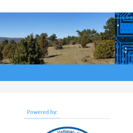
Powered by: