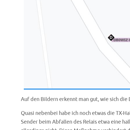
Auf den Bildern erkennt man gut, wie sich di
Quasi nebenbei habe ich noch etwas die TX-Ha
Sender beim Abfallen des Relais etwa eine ha