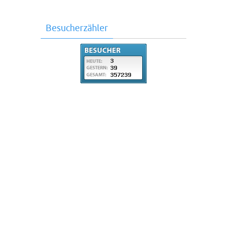
Besucherzähler